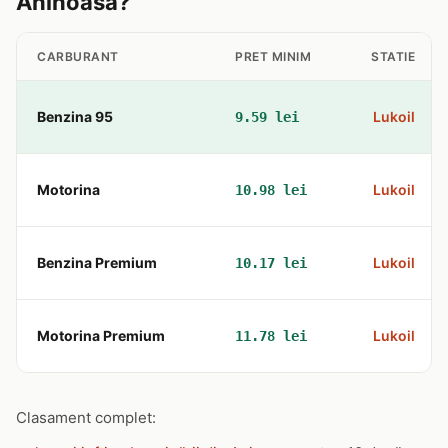
Aninoasa?
CARBURANT
PRET MINIM
STATIE
Benzina 95
Lukoil
9.59 lei
Motorina
Lukoil
10.98 lei
Benzina Premium
Lukoil
10.17 lei
Motorina Premium
Lukoil
11.78 lei
Clasament complet: