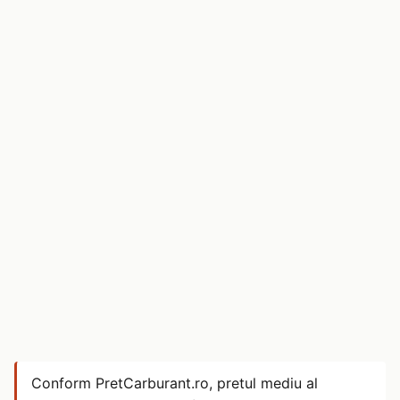
Conform PretCarburant.ro, pretul mediu al