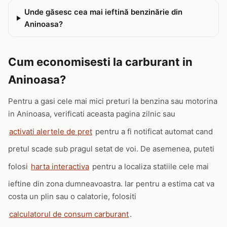
Unde găsesc cea mai ieftină benzinărie din
Aninoasa?
Cum economisesti la carburant in
Aninoasa?
Pentru a gasi cele mai mici preturi la benzina sau motorina
in Aninoasa, verificati aceasta pagina zilnic sau
activati alertele de pret
pentru a fi notificat automat cand
pretul scade sub pragul setat de voi. De asemenea, puteti
folosi
harta interactiva
pentru a localiza statiile cele mai
ieftine din zona dumneavoastra. Iar pentru a estima cat va
costa un plin sau o calatorie, folositi
calculatorul de consum carburant
.