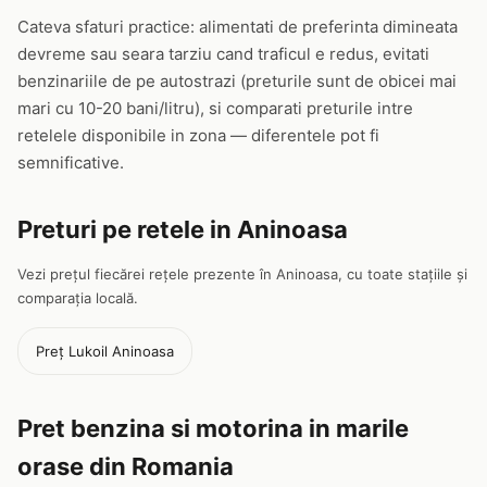
Cateva sfaturi practice: alimentati de preferinta dimineata
devreme sau seara tarziu cand traficul e redus, evitati
benzinariile de pe autostrazi (preturile sunt de obicei mai
mari cu 10-20 bani/litru), si comparati preturile intre
retelele disponibile in zona — diferentele pot fi
semnificative.
Preturi pe retele in Aninoasa
Vezi prețul fiecărei rețele prezente în Aninoasa, cu toate stațiile și
comparația locală.
Preț Lukoil Aninoasa
Pret benzina si motorina in marile
orase din Romania