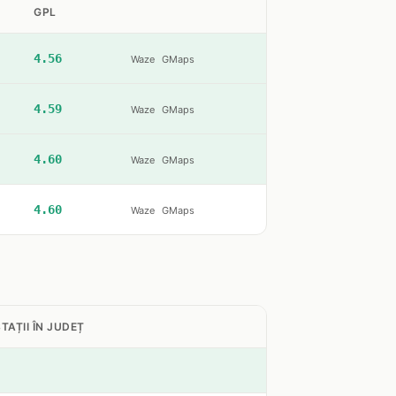
GPL
4.56
Waze
GMaps
4.59
Waze
GMaps
4.60
Waze
GMaps
4.60
Waze
GMaps
TAȚII ÎN JUDEȚ