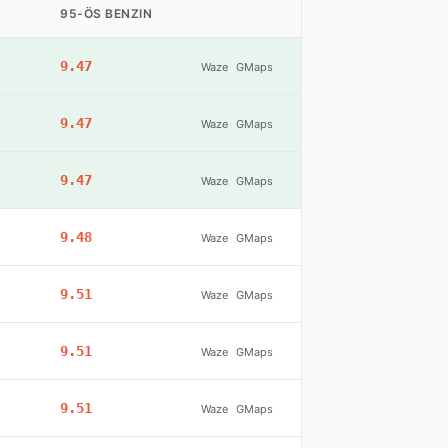
95-ÖS BENZIN
9.47
Waze
GMaps
9.47
Waze
GMaps
9.47
Waze
GMaps
9.48
Waze
GMaps
9.51
Waze
GMaps
9.51
Waze
GMaps
9.51
Waze
GMaps