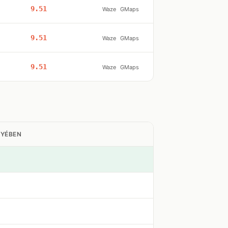
9.51
Waze
GMaps
9.51
Waze
GMaps
9.51
Waze
GMaps
GYÉBEN