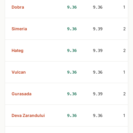
Dobra
1
9.36
9.36
Simeria
2
9.36
9.39
Hateg
2
9.36
9.39
Vulcan
1
9.36
9.36
Gurasada
2
9.36
9.39
Deva Zarandului
1
9.36
9.36