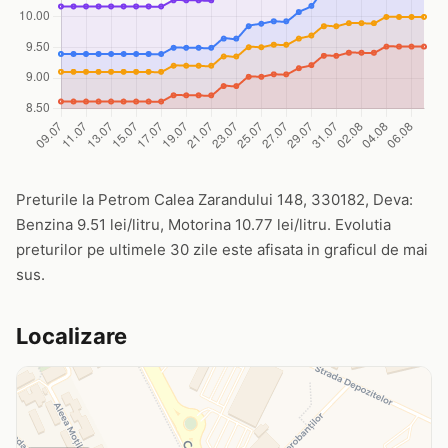
Preturile la Petrom Calea Zarandului 148, 330182, Deva:
Benzina 9.51 lei/litru, Motorina 10.77 lei/litru. Evolutia
preturilor pe ultimele 30 zile este afisata in graficul de mai
sus.
Localizare