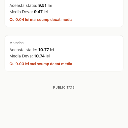
Aceasta statie:
9.51
lei
Media Deva:
9.47
lei
Cu 0.04 lei mai scump decat media
Motorina
Aceasta statie:
10.77
lei
Media Deva:
10.74
lei
Cu 0.03 lei mai scump decat media
PUBLICITATE