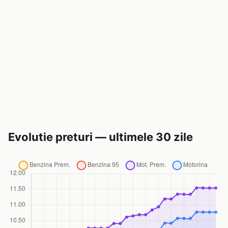
Evolutie preturi — ultimele 30 zile