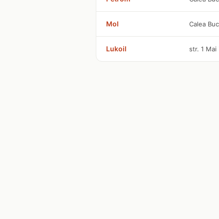
Mol
Calea Buc
Lukoil
str. 1 Mai