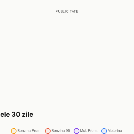
PUBLICITATE
ele 30 zile