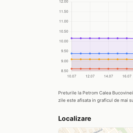
Preturile la Petrom Calea Bucovinei, 
zile este afisata in graficul de mai s
Localizare