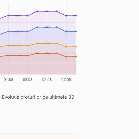
. Evolutia preturilor pe ultimele 30