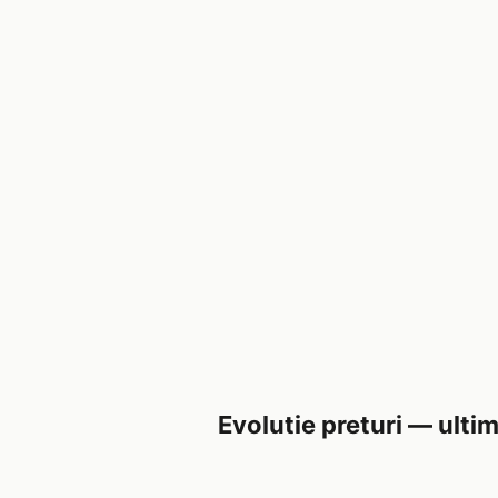
Evolutie preturi — ultim