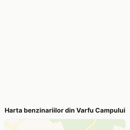
Harta benzinariilor din Varfu Campului