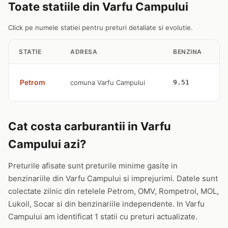
Toate statiile din Varfu Campului
Click pe numele statiei pentru preturi detaliate si evolutie.
STATIE
ADRESA
BENZINA
Petrom
comuna Varfu Campului
9.51
Cat costa carburantii in Varfu
Campului azi?
Preturile afisate sunt preturile minime gasite in
benzinariile din Varfu Campului si imprejurimi. Datele sunt
colectate zilnic din retelele Petrom, OMV, Rompetrol, MOL,
Lukoil, Socar si din benzinariile independente. In Varfu
Campului am identificat 1 statii cu preturi actualizate.