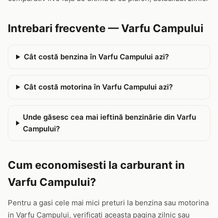
Intrebari frecvente — Varfu Campului
Cât costă benzina în Varfu Campului azi?
Cât costă motorina în Varfu Campului azi?
Unde găsesc cea mai ieftină benzinărie din Varfu
Campului?
Cum economisesti la carburant in
Varfu Campului?
Pentru a gasi cele mai mici preturi la benzina sau motorina
in Varfu Campului, verificati aceasta pagina zilnic sau