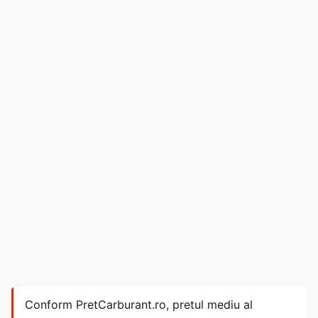
Conform PretCarburant.ro, pretul mediu al