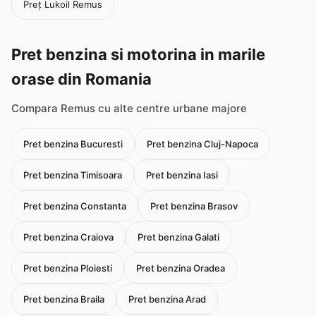
Preț Lukoil Remus
Pret benzina si motorina in marile
orase din Romania
Compara Remus cu alte centre urbane majore
Pret benzina Bucuresti
Pret benzina Cluj-Napoca
Pret benzina Timisoara
Pret benzina Iasi
Pret benzina Constanta
Pret benzina Brasov
Pret benzina Craiova
Pret benzina Galati
Pret benzina Ploiesti
Pret benzina Oradea
Pret benzina Braila
Pret benzina Arad