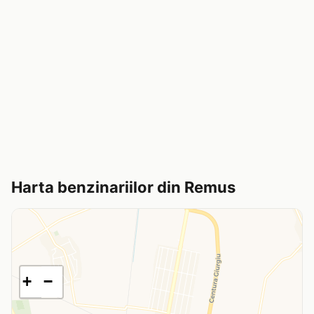
Harta benzinariilor din Remus
+
−