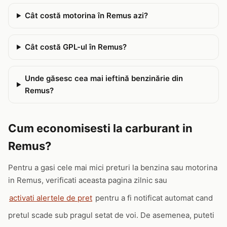
Cât costă motorina în Remus azi?
Cât costă GPL-ul în Remus?
Unde găsesc cea mai ieftină benzinărie din
Remus?
Cum economisesti la carburant in
Remus?
Pentru a gasi cele mai mici preturi la benzina sau motorina
in Remus, verificati aceasta pagina zilnic sau
activati alertele de pret
pentru a fi notificat automat cand
pretul scade sub pragul setat de voi. De asemenea, puteti