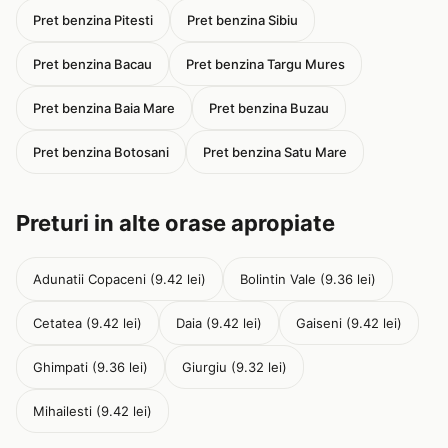
Pret benzina Pitesti
Pret benzina Sibiu
Pret benzina Bacau
Pret benzina Targu Mures
Pret benzina Baia Mare
Pret benzina Buzau
Pret benzina Botosani
Pret benzina Satu Mare
Preturi in alte orase apropiate
Adunatii Copaceni (9.42 lei)
Bolintin Vale (9.36 lei)
Cetatea (9.42 lei)
Daia (9.42 lei)
Gaiseni (9.42 lei)
Ghimpati (9.36 lei)
Giurgiu (9.32 lei)
Mihailesti (9.42 lei)