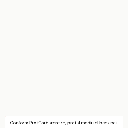
Conform PretCarburant.ro, pretul mediu al benzinei