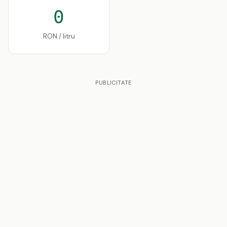
0
RON / litru
PUBLICITATE