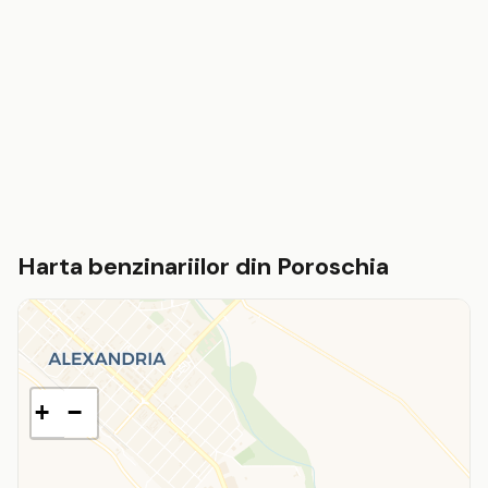
Harta benzinariilor din Poroschia
+
−