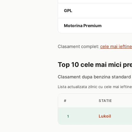
GPL
Motorina Premium
Clasament complet:
cele mai ieftin
Top 10 cele mai mici pre
Clasament dupa benzina standard
Lista actualizata zilnic cu cele mai ieftin
#
STATIE
Lukoil
1