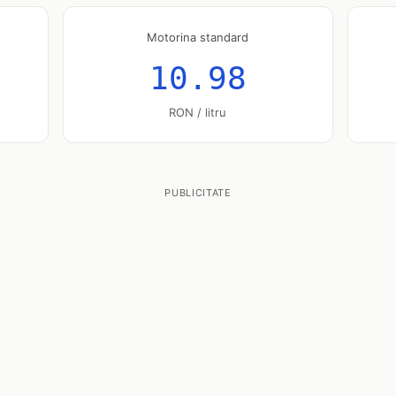
Motorina standard
10.98
RON / litru
PUBLICITATE