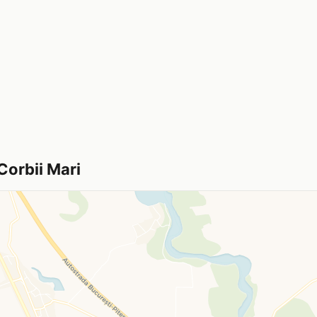
Corbii Mari