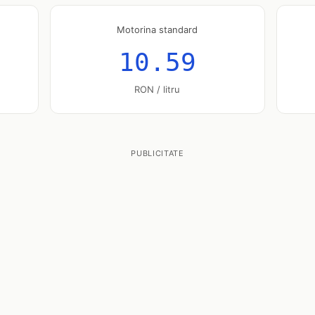
Motorina standard
10.59
RON / litru
PUBLICITATE