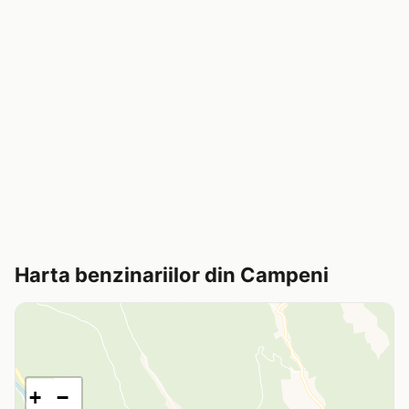
Harta benzinariilor din Campeni
+
−