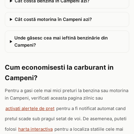
Cât costă benzina în Campeni azi?
Cât costă motorina în Campeni azi?
Unde găsesc cea mai ieftină benzinărie din
Campeni?
Cum economisesti la carburant in
Campeni?
Pentru a gasi cele mai mici preturi la benzina sau motorina
in Campeni, verificati aceasta pagina zilnic sau
activati alertele de pret
pentru a fi notificat automat cand
pretul scade sub pragul setat de voi. De asemenea, puteti
folosi
harta interactiva
pentru a localiza statiile cele mai