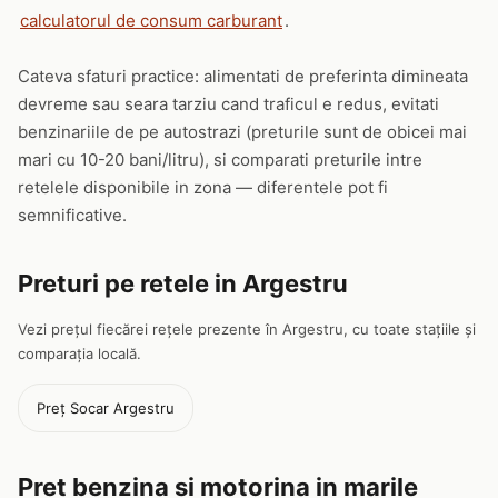
calculatorul de consum carburant
.
Cateva sfaturi practice: alimentati de preferinta dimineata
devreme sau seara tarziu cand traficul e redus, evitati
benzinariile de pe autostrazi (preturile sunt de obicei mai
mari cu 10-20 bani/litru), si comparati preturile intre
retelele disponibile in zona — diferentele pot fi
semnificative.
Preturi pe retele in Argestru
Vezi prețul fiecărei rețele prezente în Argestru, cu toate stațiile și
comparația locală.
Preț Socar Argestru
Pret benzina si motorina in marile