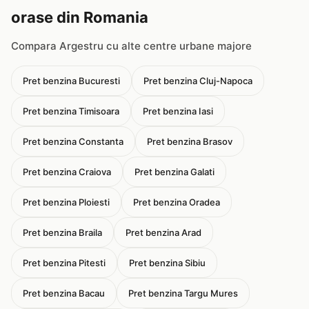
orase din Romania
Compara Argestru cu alte centre urbane majore
Pret benzina Bucuresti
Pret benzina Cluj-Napoca
Pret benzina Timisoara
Pret benzina Iasi
Pret benzina Constanta
Pret benzina Brasov
Pret benzina Craiova
Pret benzina Galati
Pret benzina Ploiesti
Pret benzina Oradea
Pret benzina Braila
Pret benzina Arad
Pret benzina Pitesti
Pret benzina Sibiu
Pret benzina Bacau
Pret benzina Targu Mures