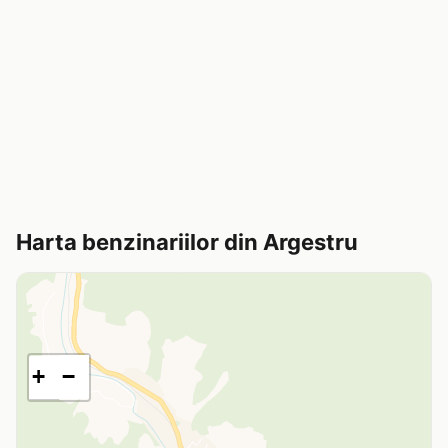
Harta benzinariilor din Argestru
+
−