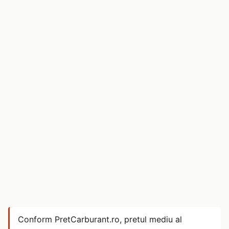
Conform PretCarburant.ro, pretul mediu al