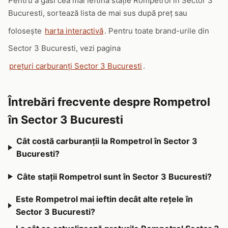
Pentru a găsi cea mai ieftină stație Rompetrol în Sector 3
Bucuresti, sortează lista de mai sus după preț sau
folosește
harta interactivă
. Pentru toate brand-urile din
Sector 3 Bucuresti, vezi pagina
prețuri carburanți Sector 3 Bucuresti
.
Întrebări frecvente despre Rompetrol
în Sector 3 Bucuresti
Cât costă carburanții la Rompetrol în Sector 3
Bucuresti?
Câte stații Rompetrol sunt în Sector 3 Bucuresti?
Este Rompetrol mai ieftin decât alte rețele în
Sector 3 Bucuresti?