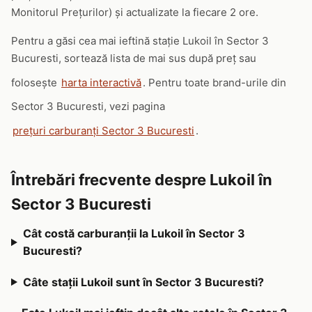
Monitorul Prețurilor) și actualizate la fiecare 2 ore.
Pentru a găsi cea mai ieftină stație Lukoil în Sector 3
Bucuresti, sortează lista de mai sus după preț sau
folosește
harta interactivă
. Pentru toate brand-urile din
Sector 3 Bucuresti, vezi pagina
prețuri carburanți Sector 3 Bucuresti
.
Întrebări frecvente despre Lukoil în
Sector 3 Bucuresti
Cât costă carburanții la Lukoil în Sector 3
Bucuresti?
Câte stații Lukoil sunt în Sector 3 Bucuresti?