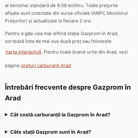
al benzinei standard de 9.59 lei/litru. Toate prețurile
afișate sunt colectate din surse oficiale (ANPC Monitorul
Prețurilor) și actualizate la fiecare 2 ore.
Pentru a găsi cea mai ieftină stație Gazprom în Arad,
sortează lista de mai sus după preț sau folosește
harta interactivă
. Pentru toate brand-urile din Arad, vezi
pagina
prețuri carburanți Arad
.
Întrebări frecvente despre Gazprom în
Arad
Cât costă carburanții la Gazprom în Arad?
Câte stații Gazprom sunt în Arad?