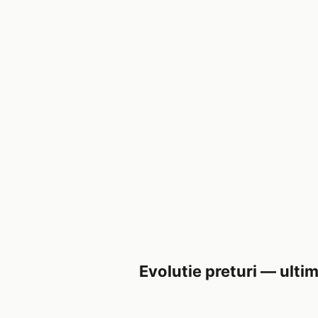
Evolutie preturi — ultim