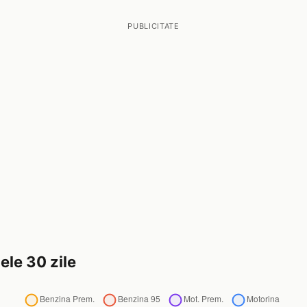
PUBLICITATE
ele 30 zile