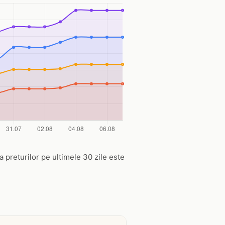
a preturilor pe ultimele 30 zile este