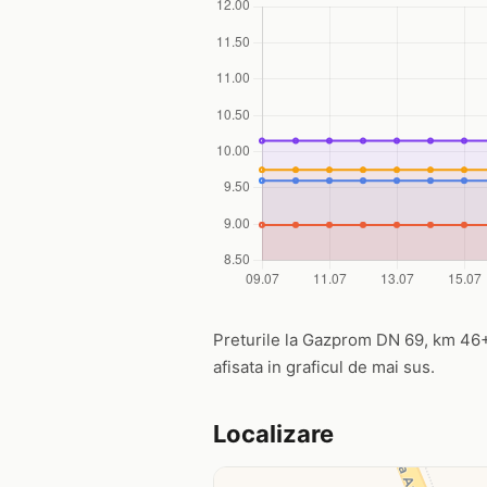
Preturile la Gazprom DN 69, km 46+10
afisata in graficul de mai sus.
Localizare