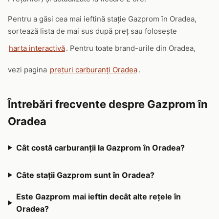
Pentru a găsi cea mai ieftină stație Gazprom în Oradea,
sortează lista de mai sus după preț sau folosește
harta interactivă
. Pentru toate brand-urile din Oradea,
vezi pagina
prețuri carburanți Oradea
.
Întrebări frecvente despre Gazprom în
Oradea
Cât costă carburanții la Gazprom în Oradea?
Câte stații Gazprom sunt în Oradea?
Este Gazprom mai ieftin decât alte rețele în
Oradea?