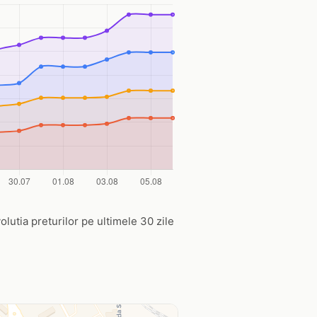
volutia preturilor pe ultimele 30 zile