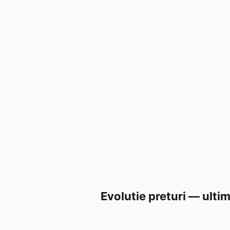
Evolutie preturi — ultim