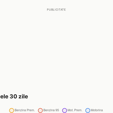
PUBLICITATE
ele 30 zile