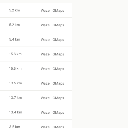
5.2 km
Waze
GMaps
5.2 km
Waze
GMaps
5.4 km
Waze
GMaps
15.6 km
Waze
GMaps
15.5 km
Waze
GMaps
13.5 km
Waze
GMaps
13.7 km
Waze
GMaps
13.4 km
Waze
GMaps
3.5 km
Waze
GMaps