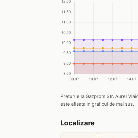
Preturile la Gazprom Str. Aurel Vlaicu
este afisata in graficul de mai sus.
Localizare