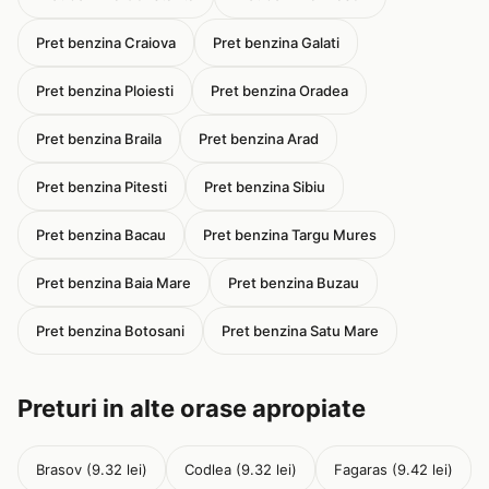
Pret benzina Craiova
Pret benzina Galati
Pret benzina Ploiesti
Pret benzina Oradea
Pret benzina Braila
Pret benzina Arad
Pret benzina Pitesti
Pret benzina Sibiu
Pret benzina Bacau
Pret benzina Targu Mures
Pret benzina Baia Mare
Pret benzina Buzau
Pret benzina Botosani
Pret benzina Satu Mare
Preturi in alte orase apropiate
Brasov (9.32 lei)
Codlea (9.32 lei)
Fagaras (9.42 lei)