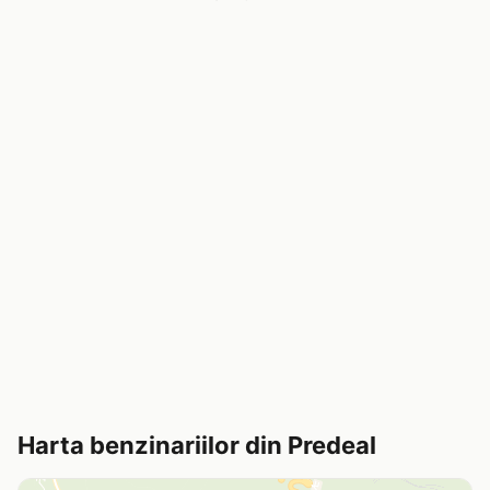
Harta benzinariilor din Predeal