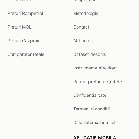
Preturi Rompetrol
Metodologie
Preturi MOL
Contact
Preturi Gazprom
API public
Comparator retele
Dataset deschis
Instrumente și widget
Raport prețuri pe județe
Confidentialitate
Termeni si conditii
Calculator salariu net
APLICATIE MOBILA