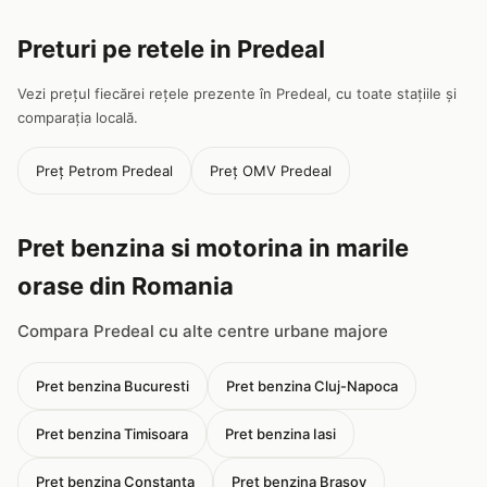
Preturi pe retele in Predeal
Vezi prețul fiecărei rețele prezente în Predeal, cu toate stațiile și
comparația locală.
Preț Petrom Predeal
Preț OMV Predeal
Pret benzina si motorina in marile
orase din Romania
Compara Predeal cu alte centre urbane majore
Pret benzina Bucuresti
Pret benzina Cluj-Napoca
Pret benzina Timisoara
Pret benzina Iasi
Pret benzina Constanta
Pret benzina Brasov