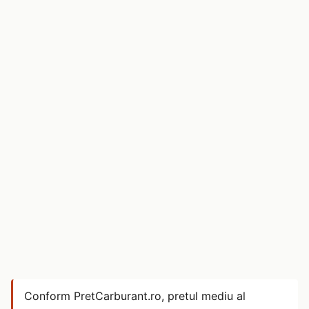
Conform PretCarburant.ro, pretul mediu al