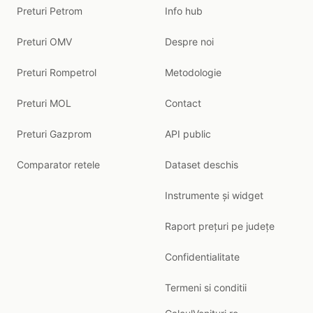
Preturi Petrom
Info hub
Preturi OMV
Despre noi
Preturi Rompetrol
Metodologie
Preturi MOL
Contact
Preturi Gazprom
API public
Comparator retele
Dataset deschis
Instrumente și widget
Raport prețuri pe județe
Confidentialitate
Termeni si conditii