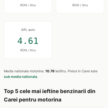
RON / litru
RON / litru
GPL auto
4.61
RON / litru
Media nationala motorina:
10.76
lei/litru. Pretul in Carei este
sub media nationala
.
Top 5 cele mai ieftine benzinarii din
Carei pentru motorina