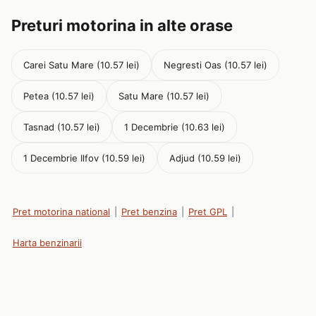
Preturi motorina in alte orase
Carei Satu Mare (10.57 lei)
Negresti Oas (10.57 lei)
Petea (10.57 lei)
Satu Mare (10.57 lei)
Tasnad (10.57 lei)
1 Decembrie (10.63 lei)
1 Decembrie Ilfov (10.59 lei)
Adjud (10.59 lei)
Pret motorina national
|
Pret benzina
|
Pret GPL
|
Harta benzinarii