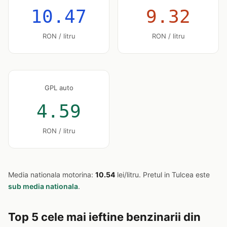
10.47
9.32
RON / litru
RON / litru
GPL auto
4.59
RON / litru
Media nationala motorina:
10.54
lei/litru. Pretul in Tulcea este
sub media nationala
.
Top 5 cele mai ieftine benzinarii din