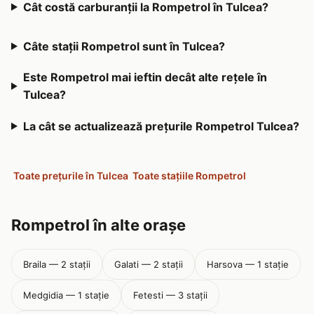
Cât costă carburanții la Rompetrol în Tulcea?
Câte stații Rompetrol sunt în Tulcea?
Este Rompetrol mai ieftin decât alte rețele în
Tulcea?
La cât se actualizează prețurile Rompetrol Tulcea?
Toate prețurile în Tulcea
Toate stațiile Rompetrol
Rompetrol în alte orașe
Braila — 2 stații
Galati — 2 stații
Harsova — 1 stație
Medgidia — 1 stație
Fetesti — 3 stații