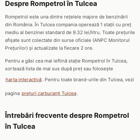
Despre Rompetrol în Tulcea
Rompetrol este una dintre rețelele majore de benzinării
din România. În Tulcea compania operează 1 stații cu preț
mediu al benzinei standard de 9.32 lei/litru. Toate prețurile
afișate sunt colectate din surse oficiale (ANPC Monitorul
Prețurilor) și actualizate la fiecare 2 ore.
Pentru a găsi cea mai ieftină stație Rompetrol în Tulcea,
sortează lista de mai sus după preț sau folosește
harta interactivă
. Pentru toate brand-urile din Tulcea, vezi
pagina
prețuri carburanți Tulcea
.
Întrebări frecvente despre Rompetrol
în Tulcea