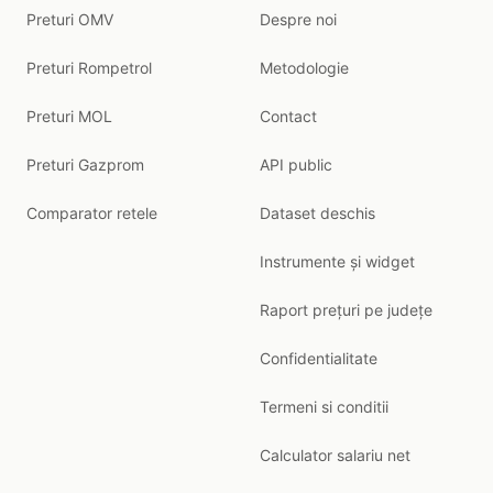
Preturi OMV
Despre noi
Preturi Rompetrol
Metodologie
Preturi MOL
Contact
Preturi Gazprom
API public
Comparator retele
Dataset deschis
Instrumente și widget
Raport prețuri pe județe
Confidentialitate
Termeni si conditii
Calculator salariu net