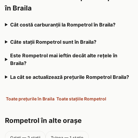
în Braila
Cât costă carburanții la Rompetrol în Braila?
Câte stații Rompetrol sunt în Braila?
Este Rompetrol mai ieftin decât alte rețele în
Braila?
La cât se actualizează prețurile Rompetrol Braila?
Toate prețurile în Braila
Toate stațiile Rompetrol
Rompetrol în alte orașe
Galati — 2 stații
Tulcea — 1 stație