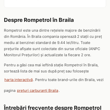
Despre Rompetrol în Braila
Rompetrol este una dintre rețelele majore de benzinării
din România. În Braila compania operează 2 stații cu preț
mediu al benzinei standard de 9.44 lei/litru. Toate
prețurile afișate sunt colectate din surse oficiale (ANPC
Monitorul Prețurilor) și actualizate la fiecare 2 ore.
Pentru a găsi cea mai ieftină stație Rompetrol în Braila,
sortează lista de mai sus după preț sau folosește
harta interactivă
. Pentru toate brand-urile din Braila, vezi
pagina
prețuri carburanți Braila
.
Întrebări frecvente despre Rompetrol