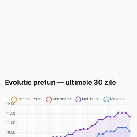
Evolutie preturi — ultimele 30 zile