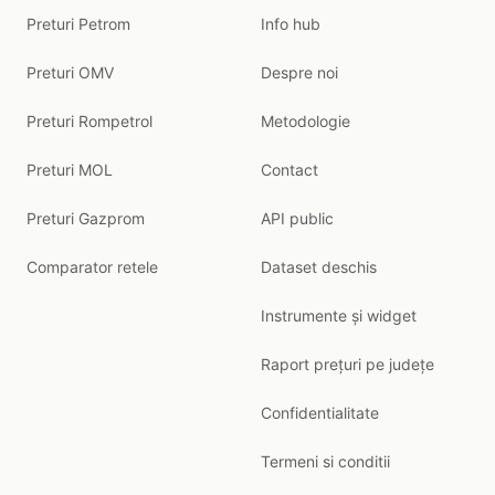
Preturi Petrom
Info hub
Preturi OMV
Despre noi
Preturi Rompetrol
Metodologie
Preturi MOL
Contact
Preturi Gazprom
API public
Comparator retele
Dataset deschis
Instrumente și widget
Raport prețuri pe județe
Confidentialitate
Termeni si conditii