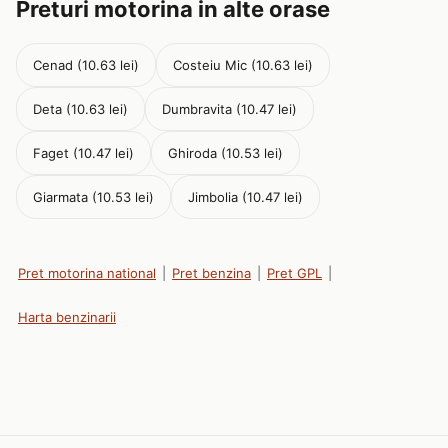
Preturi motorina in alte orase
Cenad (10.63 lei)
Costeiu Mic (10.63 lei)
Deta (10.63 lei)
Dumbravita (10.47 lei)
Faget (10.47 lei)
Ghiroda (10.53 lei)
Giarmata (10.53 lei)
Jimbolia (10.47 lei)
Pret motorina national
|
Pret benzina
|
Pret GPL
|
Harta benzinarii