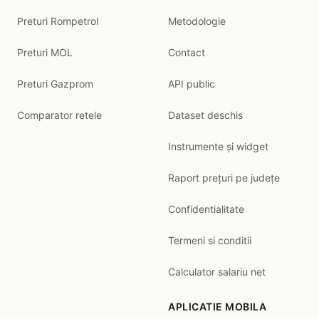
Preturi Rompetrol
Metodologie
Preturi MOL
Contact
Preturi Gazprom
API public
Comparator retele
Dataset deschis
Instrumente și widget
Raport prețuri pe județe
Confidentialitate
Termeni si conditii
Calculator salariu net
APLICATIE MOBILA