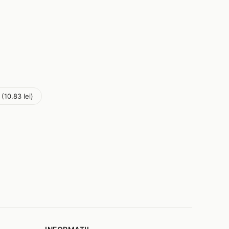
 (10.83 lei)