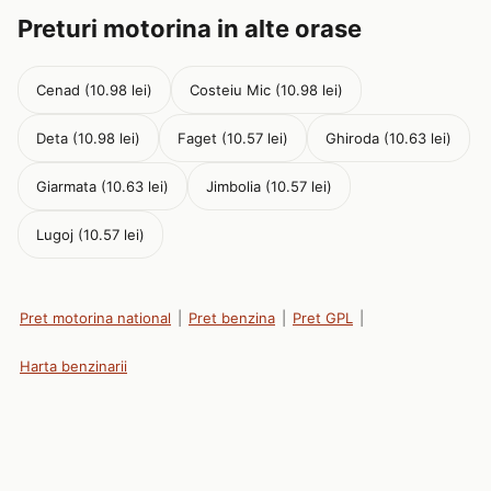
Preturi motorina in alte orase
Cenad (10.98 lei)
Costeiu Mic (10.98 lei)
Deta (10.98 lei)
Faget (10.57 lei)
Ghiroda (10.63 lei)
Giarmata (10.63 lei)
Jimbolia (10.57 lei)
Lugoj (10.57 lei)
Pret motorina national
|
Pret benzina
|
Pret GPL
|
Harta benzinarii