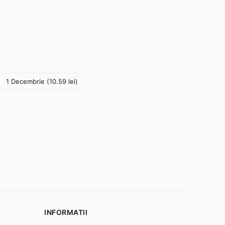
1 Decembrie (10.59 lei)
INFORMATII