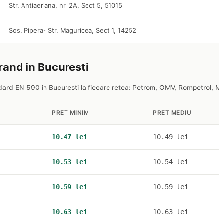
Str. Antiaeriana, nr. 2A, Sect 5, 51015
Sos. Pipera- Str. Maguricea, Sect 1, 14252
rand in Bucuresti
ard EN 590 in Bucuresti la fiecare retea: Petrom, OMV, Rompetrol, M
PRET MINIM
PRET MEDIU
10.47 lei
10.49 lei
10.53 lei
10.54 lei
10.59 lei
10.59 lei
10.63 lei
10.63 lei