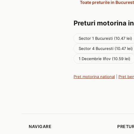
Toate preturile in Bucurest
Preturi motorina in
Sector 1 Bucuresti (10.47 lei)
Sector 4 Bucuresti (10.47 lei)
1 Decembrie Ilfov (10.59 lei)
Pret motorina national
|
Pret be
NAVIGARE
PRETUR