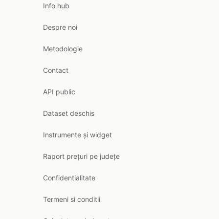
Info hub
Despre noi
Metodologie
Contact
API public
Dataset deschis
Instrumente și widget
Raport prețuri pe județe
Confidentialitate
Termeni si conditii