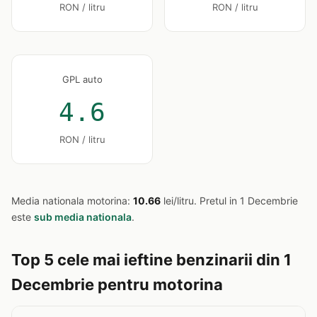
RON / litru
RON / litru
GPL auto
4.6
RON / litru
Media nationala motorina:
10.66
lei/litru. Pretul in 1 Decembrie
este
sub media nationala
.
Top 5 cele mai ieftine benzinarii din 1
Decembrie pentru motorina