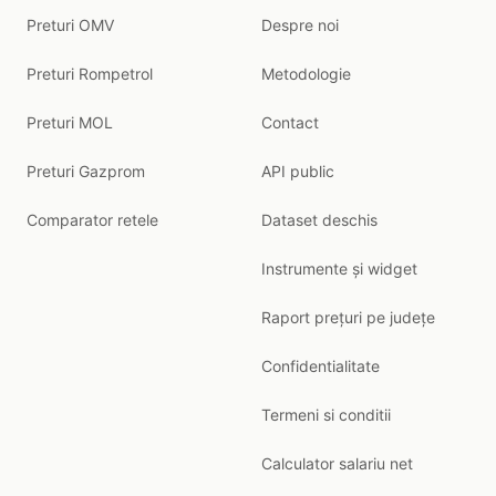
Preturi OMV
Despre noi
Preturi Rompetrol
Metodologie
Preturi MOL
Contact
Preturi Gazprom
API public
Comparator retele
Dataset deschis
Instrumente și widget
Raport prețuri pe județe
Confidentialitate
Termeni si conditii
Calculator salariu net