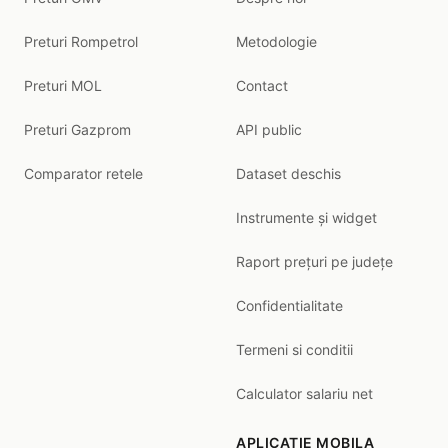
Preturi Rompetrol
Metodologie
Preturi MOL
Contact
Preturi Gazprom
API public
Comparator retele
Dataset deschis
Instrumente și widget
Raport prețuri pe județe
Confidentialitate
Termeni si conditii
Calculator salariu net
APLICATIE MOBILA