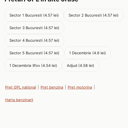
Sector 1 Bucuresti (4.57 lei)
Sector 2 Bucuresti (4.57 lei)
Sector 3 Bucuresti (4.57 lei)
Sector 4 Bucuresti (4.57 lei)
Sector 5 Bucuresti (4.57 lei)
1 Decembrie (4.6 lei)
1 Decembrie Ilfov (4.54 lei)
Adjud (4.58 lei)
Pret GPL national
|
Pret benzina
|
Pret motorina
|
Harta benzinarii