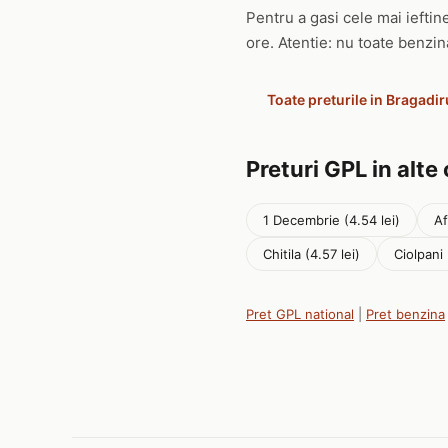
Pentru a gasi cele mai ieftine
ore. Atentie: nu toate benzin
Toate preturile in Bragadir
Preturi GPL in alte
1 Decembrie (4.54 lei)
Af
Chitila (4.57 lei)
Ciolpani 
Pret GPL national
|
Pret benzina