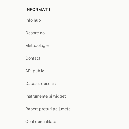
INFORMATII
Info hub
Despre noi
Metodologie
Contact
API public
Dataset deschis
Instrumente și widget
Raport prețuri pe județe
Confidentialitate