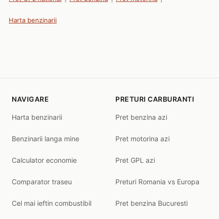
Harta benzinarii
NAVIGARE
PRETURI CARBURANTI
Harta benzinarii
Pret benzina azi
Benzinarii langa mine
Pret motorina azi
Calculator economie
Pret GPL azi
Comparator traseu
Preturi Romania vs Europa
Cel mai ieftin combustibil
Pret benzina Bucuresti