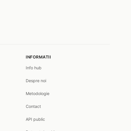
INFORMATII
Info hub
Despre noi
Metodologie
Contact
API public