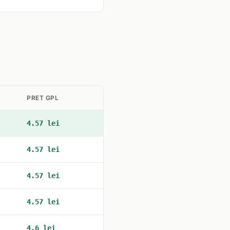
PRET GPL
4.57 lei
4.57 lei
4.57 lei
4.57 lei
4.6 lei