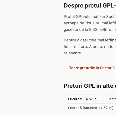
Despre pretul GPL-
Pretul GPL-ului auto in Sect
aproape de două ori mai ief
gaseste de la 9.32 lei/litru, i
Pentru a gasi cele mai ieftine
fiecare 2 ore. Atentie: nu to
relevante.
Toate preturile in Sector 3
Preturi GPL in alte
Bucuresti (4.57 lei)
Secto
Sector 5 Bucuresti (4.57 lei)