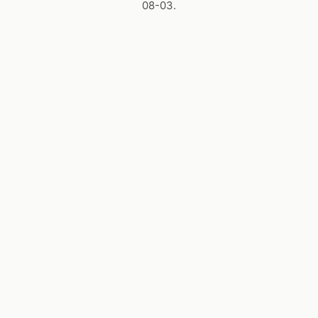
08-03.