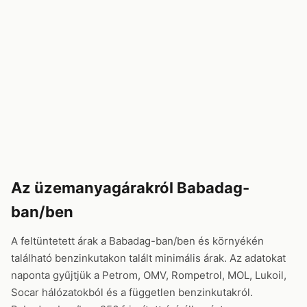
Az üzemanyagárakról Babadag-
ban/ben
A feltüntetett árak a Babadag-ban/ben és környékén
található benzinkutakon talált minimális árak. Az adatokat
naponta gyűjtjük a Petrom, OMV, Rompetrol, MOL, Lukoil,
Socar hálózatokból és a független benzinkutakról.