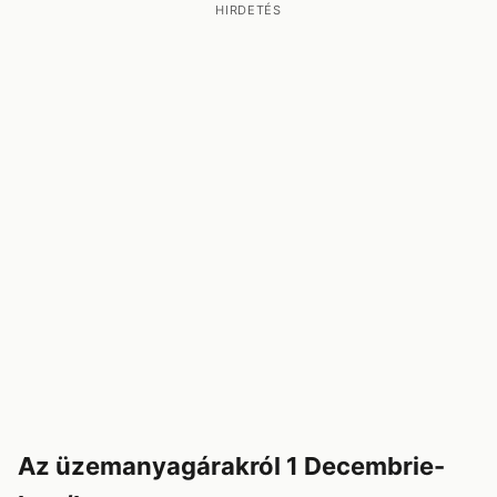
HIRDETÉS
Az üzemanyagárakról 1 Decembrie-