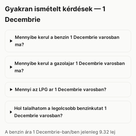
Gyakran ismételt kérdések — 1
Decembrie
Mennyibe kerul a benzin 1 Decembrie varosban
ma?
Mennyibe kerul a gazolajar 1 Decembrie varosban
ma?
Mennyi az LPG ar 1 Decembrie varosban?
Hol talalhatom a legolcsobb benzinkutat 1
Decembrie varosban?
A benzin ára 1 Decembrie-ban/ben jelenleg 9.32 lej