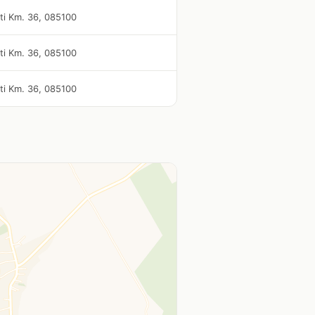
ti Km. 36, 085100
ti Km. 36, 085100
ti Km. 36, 085100