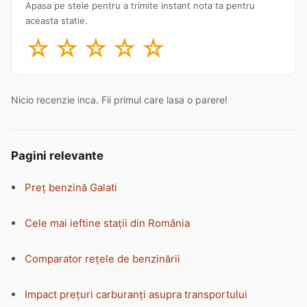
Apasa pe stele pentru a trimite instant nota ta pentru
aceasta statie.
☆
☆
☆
☆
☆
Nicio recenzie inca. Fii primul care lasa o parere!
Pagini relevante
Preț benzină Galati
Cele mai ieftine stații din România
Comparator rețele de benzinării
Impact prețuri carburanți asupra transportului