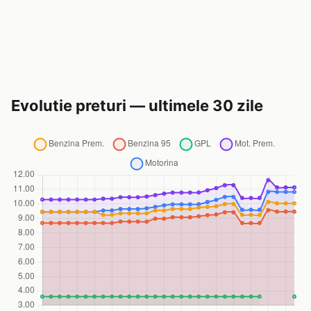
Evolutie preturi — ultimele 30 zile