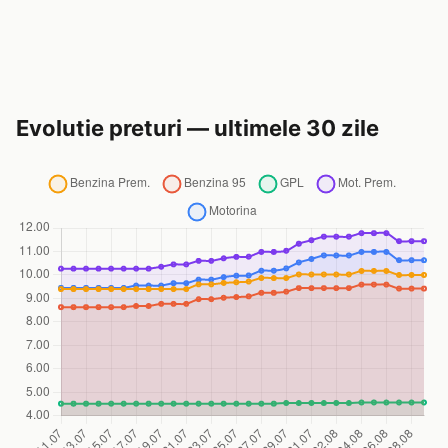
Evolutie preturi — ultimele 30 zile