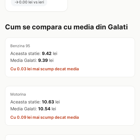
0.00 lei vs ieri
Cum se compara cu media din Galati
Benzina 95
Aceasta statie:
9.42
lei
Media Galati:
9.39
lei
Cu 0.03 lei mai scump decat media
Motorina
Aceasta statie:
10.63
lei
Media Galati:
10.54
lei
Cu 0.09 lei mai scump decat media