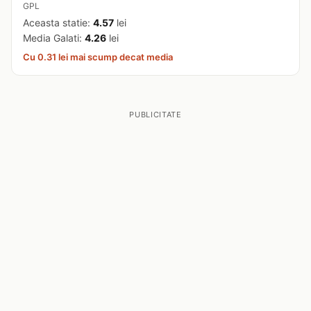
GPL
Aceasta statie:
4.57
lei
Media Galati:
4.26
lei
Cu 0.31 lei mai scump decat media
PUBLICITATE