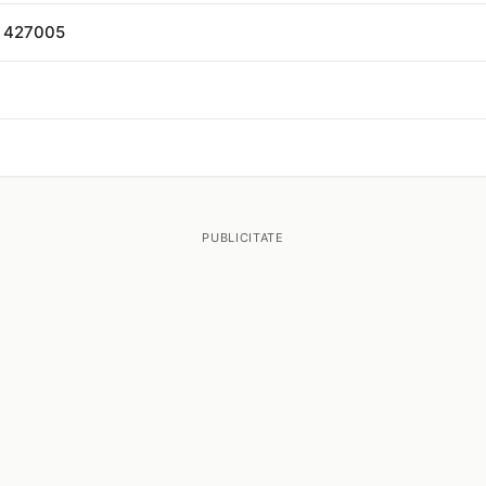
, 427005
PUBLICITATE