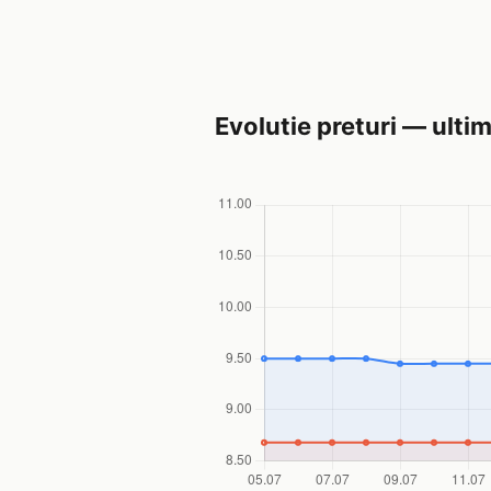
Evolutie preturi — ultim