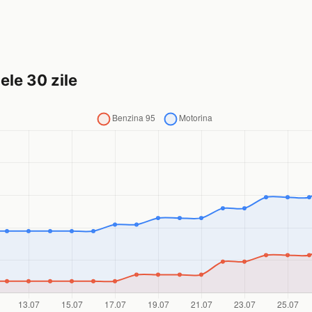
ele 30 zile