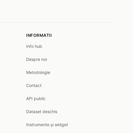
INFORMATII
Info hub
Despre noi
Metodologie
Contact
API public
Dataset deschis
Instrumente și widget