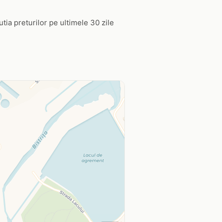
utia preturilor pe ultimele 30 zile