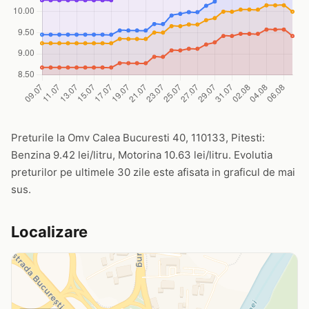
Preturile la Omv Calea Bucuresti 40, 110133, Pitesti:
Benzina 9.42 lei/litru, Motorina 10.63 lei/litru. Evolutia
preturilor pe ultimele 30 zile este afisata in graficul de mai
sus.
Localizare