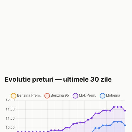
Evolutie preturi — ultimele 30 zile