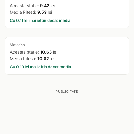
Aceasta statie:
9.42
lei
Media Pitesti:
9.53
lei
Cu 0.11 lei mai ieftin decat media
Motorina
Aceasta statie:
10.63
lei
Media Pitesti:
10.82
lei
Cu 0.19 lei mai ieftin decat media
PUBLICITATE