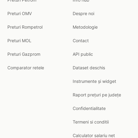
Preturi OMV
Despre noi
Preturi Rompetrol
Metodologie
Preturi MOL
Contact
Preturi Gazprom
API public
Comparator retele
Dataset deschis
Instrumente și widget
Raport prețuri pe județe
Confidentialitate
Termeni si conditii
Calculator salariu net