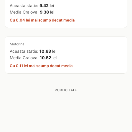
Aceasta statie:
9.42
lei
Media Craiova:
9.38
lei
Cu 0.04 lei mai scump decat media
Motorina
Aceasta statie:
10.63
lei
Media Craiova:
10.52
lei
Cu 0.11 lei mai scump decat media
PUBLICITATE