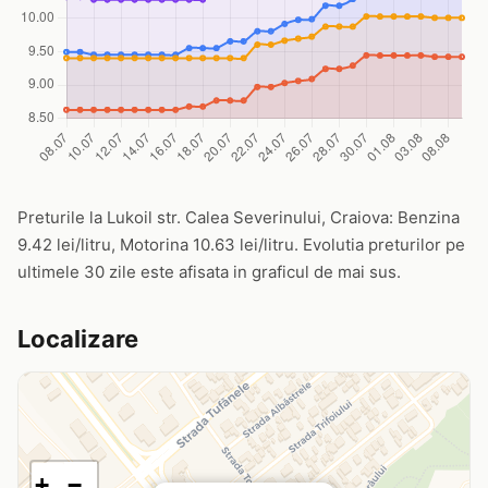
Preturile la Lukoil str. Calea Severinului, Craiova: Benzina
9.42 lei/litru, Motorina 10.63 lei/litru. Evolutia preturilor pe
ultimele 30 zile este afisata in graficul de mai sus.
Localizare
+
−