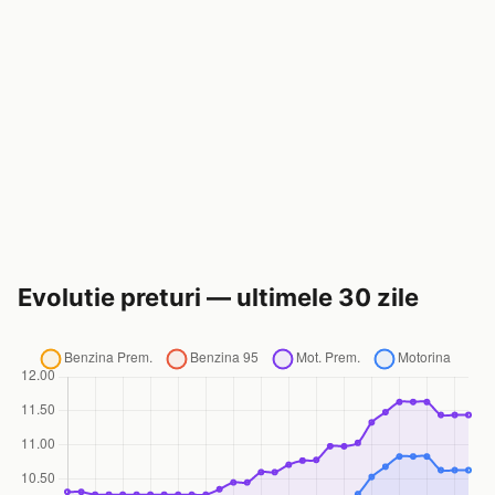
Evolutie preturi — ultimele 30 zile