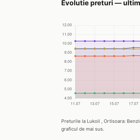
Evolutie preturi — ultim
Preturile la Lukoil , Ortisoara: Benzi
graficul de mai sus.