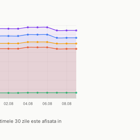
ltimele 30 zile este afisata in