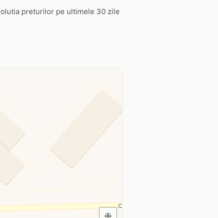
olutia preturilor pe ultimele 30 zile