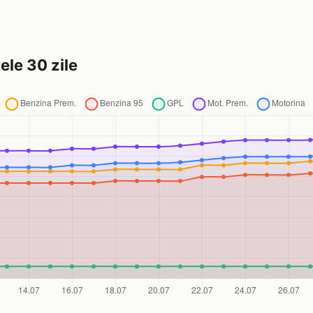
ele 30 zile