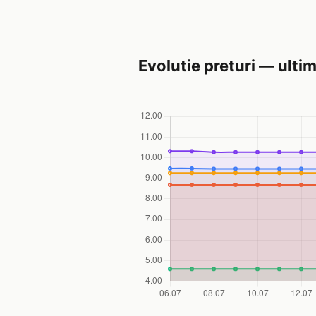
Evolutie preturi — ultim